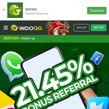
×
INDOGG
Download
INDOGG Mobile App
MASUK
DAFTAR
BERANDA
Referral