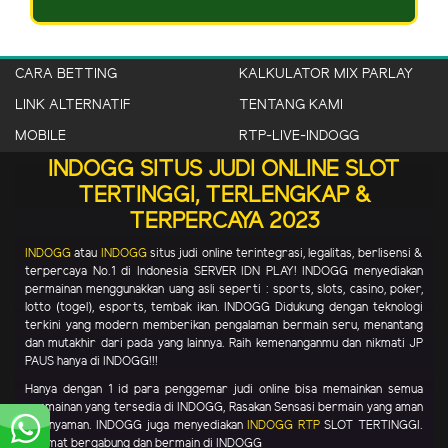
CARA BETTING
KALKULATOR MIX PARLAY
LINK ALTERNATIF
TENTANG KAMI
MOBILE
RTP-LIVE-INDOGG
INDOGG SITUS JUDI ONLINE SLOT
TERTINGGI, TERLENGKAP &
TERPERCAYA 2023
INDOGG
atau
INDOGG
situs judi online terintegrasi, legalitas, berlisensi &
terpercaya No.1 di Indonesia SERVER IDN PLAY! INDOGG menyediakan
permainan menggunakkan uang asli seperti : sports, slots, casino, poker,
lotto (togel), esports, tembak ikan. INDOGG Didukung dengan teknologi
terkini yang modern memberikan pengalaman bermain seru, menantang
dan mutakhir dari pada yang lainnya. Raih kemenanganmu dan nikmati JP
PAUS hanya di INDOGG!!!
Hanya dengan 1 id para penggemar judi online bisa memainkan semua
permainan yang tersedia di INDOGG, Rasakan Sensasi bermain yang aman
dan nyaman. INDOGG juga menyediakan
INDOGG RTP
SLOT TERTINGGI.
Selamat bergabung dan bermain di INDOGG