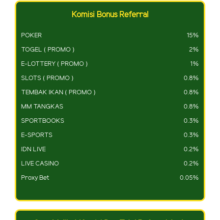
Komisi Bonus Referral
POKER
15%
TOGEL ( PROMO )
2%
E-LOTTERY ( PROMO )
1%
SLOTS ( PROMO )
0.8%
TEMBAK IKAN ( PROMO )
0.8%
MM TANGKAS
0.8%
SPORTBOOKS
0.3%
E-SPORTS
0.3%
IDN LIVE
0.2%
LIVE CASINO
0.2%
Proxy Bet
0.05%